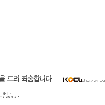
시 됩니다.
뉴로 이동한 경우