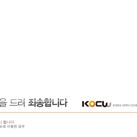
시 됩니다.
뉴로 이동한 경우