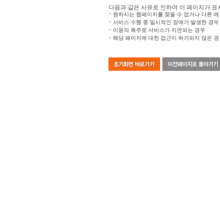
다음과 같은 사유로 인하여 이 페이지가 표
원하시는 웹페이지를 찾을 수 없거나 다른 메
서비스 수행 중 일시적인 장애가 발생한 경우
이용의 폭주로 서비스가 지연되는 경우
해당 페이지에 대한 접근이 허가되지 않은 경