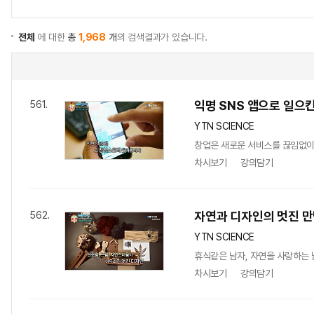
전체
에 대한
총
1,968
개
의 검색결과가 있습니다.
익명 SNS 앱으로 일으킨
561.
YTN SCIENCE
창업은 새로운 서비스를 끊임없이 시
차시보기
강의담기
자연과 디자인의 멋진 만
562.
YTN SCIENCE
휴식같은 남자, 자연을 사랑하는 
차시보기
강의담기