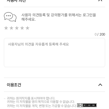
사용자 의견
사용자 의견등록 및 강의평가를 위해서는 로그인을
해주세요.
0
/ 200
이용조건
귀하는 원저작자를 표시하여야 합니다.
귀하는 이 저작물을 영리 목적으로 이용할 수 없습니다.
귀하는 이 저작물을 개작, 변형 또는 가공할 수 없습니다.