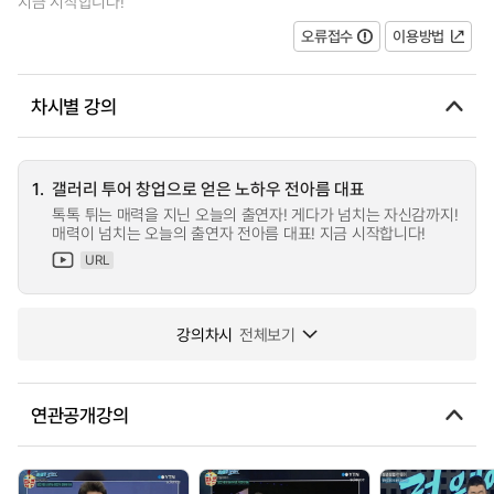
지금 시작합니다!
오류접수
이용방법
차시별 강의
1.
갤러리 투어 창업으로 얻은 노하우 전아름 대표
톡톡 튀는 매력을 지닌 오늘의 출연자! 게다가 넘치는 자신감까지!
매력이 넘치는 오늘의 출연자 전아름 대표! 지금 시작합니다!
URL
강의차시
전체보기
연관공개강의