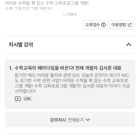
어려운 수학을 확 잡는 수학 교육프로그램 개발!
수학 교육프로그램 개발자!
더보기
...
오류접수
이용방법
차시별 강의
1.
수학교육의 패러다임을 바꾼다! 천재 개발자 김서준 대표
듣기만 해도 어려운 물리와 관련 있는 오늘의 강연자! 게다가 MC
도 포기한 수학 관련 사업? 어려운 수학을 확 잡는 수학 교육프로
그램 개발! 수학 교육프로그램 개발자! 김서준 대표의 이야기 지금
시작합니다!
URL
강의차시
전체보기