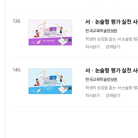
서ㆍ논술형 평가 실천 사
139.
한국교육학술정보원
학생의 성장을 돕는 서·논술형 평
차시보기
강의담기
서ㆍ논술형 평가 실천 사
140.
한국교육학술정보원
학생의 성장을 돕는 서·논술형 평
차시보기
강의담기