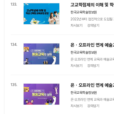
고교학점제의 이해 및 학
133.
한국교육학술정보원
2022년부터 점진적으로 도입될
차시보기
강의담기
온ㆍ오프라인 연계 예술
134.
한국교육학술정보원
온·오프라인 연계 교육과 예술교육
차시보기
강의담기
온ㆍ오프라인 연계 예술
135.
한국교육학술정보원
온·오프라인 연계 교육과 예술교육
차시보기
강의담기