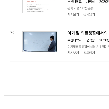
부산대학교
차명식
2020
광학 - 물리학전공강좌
차시보기
강의담기
여가 및 의료생활에서의 
70.
부산대학교
윤석찬
2020
여가및의료생활에서의 기초적인 
차시보기
강의담기