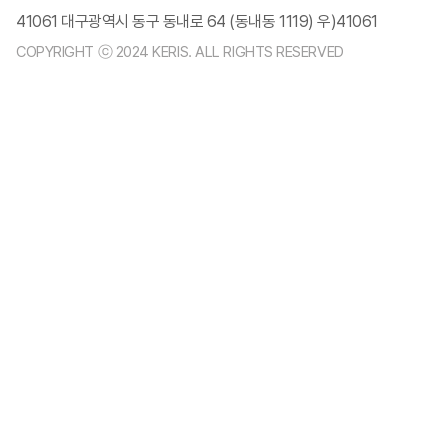
41061 대구광역시 동구 동내로 64 (동내동 1119) 우)41061
COPYRIGHT ⓒ 2024 KERIS. ALL RIGHTS RESERVED