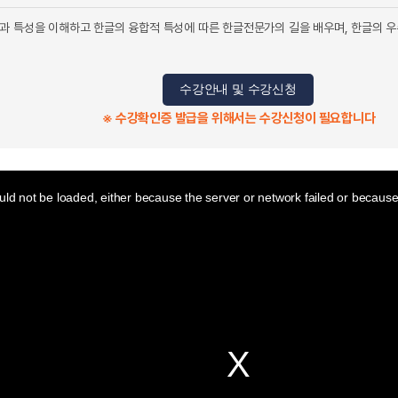
과 특성을 이해하고 한글의 융합적 특성에 따른 한글전문가의 길을 배우며, 한글의
수강안내 및 수강신청
※ 수강확인증 발급을 위해서는 수강신청이 필요합니다
ld not be loaded, either because the server or network failed or because 