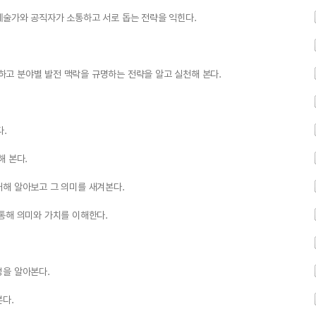
예술가와 공직자가 소통하고 서로 돕는 전략을 익힌다.
고 분야별 발전 맥락을 규명하는 전략을 알고 실천해 본다.
다.
해 본다.
대해 알아보고 그 의미를 새겨본다.
통해 의미와 가치를 이해한다.
성을 알아본다.
본다.