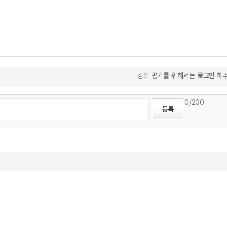
강의 평가를 위해서는
로그인
해주
0
/200