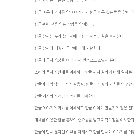
한국어와 한글 관련 명칭들을 알아본다.
한글 이름의 가치를 알고 여러가지 한글 이름 짓는 법을 알아본
한글 관련 책을 읽는 방법을 알아본다.
한글 창제는 누가 했는지에 대한 역사적 진실을 파헤친다.
한글 창제의 배경과 목적에 대해 고찰한다.
한글의 문자 속성을 여러 가지 관점으로 조명해 본다.
소리와 문자의 관계를 이해하고 한글 제자 원리에 대해 알아본다
한글이 과학적인 근거와 실용성, 한글 과학성의 가치를 연구한다
한글 기계화의 개념과 역사를 이해한다.
한글 이야기의 가치를 이해하고 한글 이야기 만들기와 활용 전
매체를 이용한 한글 홍보의 중요성을 알고 제작과정을 이해한다
한글이 맵시 문자인 이유를 이해하고 한글 맵시와 이야기를 어