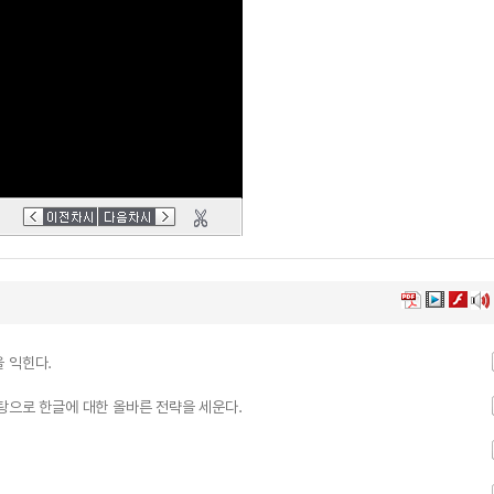
 익힌다.
탕으로 한글에 대한 올바른 전략을 세운다.