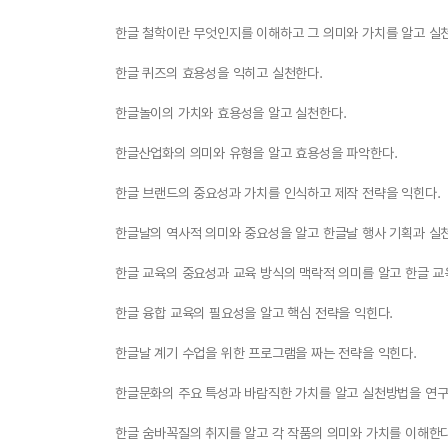
한글 철학이란 무엇인지를 이해하고 그 의미와 가치를 알고 실
한글 퀴즈의 효용성을 익히고 실천한다.
한글놀이의 가치와 효용성을 알고 실천한다.
한글산업화의 의미와 유형을 알고 효용성을 파악한다.
한글 브랜드의 중요성과 가치를 인식하고 제작 전략을 익힌다.
한글날의 역사적 의미와 중요성을 알고 한글날 행사 기획과 실천
한글 교육의 중요성과 교육 방식의 맥락적 의미를 알고 한글 
한글 융합 교육의 필요성을 알고 핵심 전략을 익힌다.
한글날 계기 수업을 위한 프로그램을 짜는 전략을 익힌다.
한글문화의 주요 특성과 바람직한 가치를 알고 실천방법을 연구
한글 숨바꼭질의 취지를 알고 각 작품의 의미와 가치를 이해한다