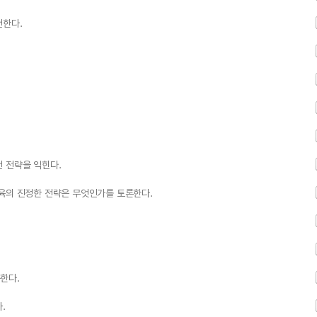
천한다.
 전략을 익힌다.
교육의 진정한 전략은 무엇인가를 토론한다.
한다.
.