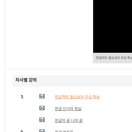
한글학의 필요성과 주요 특
차시별 강의
1.
한글학의 필요성과 주요 특성
한글 인식의 현실
한글의 꿈 나의 꿈