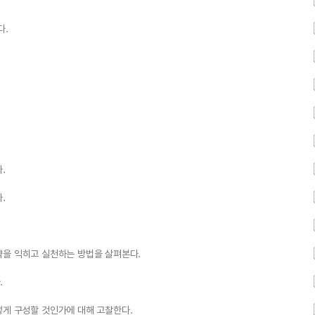
다.
.
.
략을 익히고 실천하는 방법을 살펴본다.
.
떻게 구성할 것인가에 대해 고찰한다.