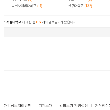
숭실사이버대학교
(11)
신구대학교
(132)
서울대학교
에 대한
총
66
개
의 검색결과가 있습니다.
개인정보처리방침
기관소개
강의보기 환경설정
저작권신