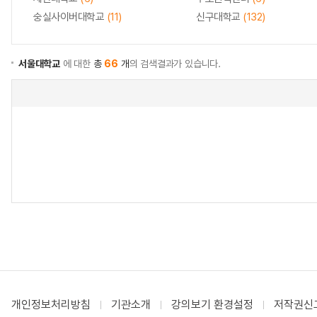
숭실사이버대학교
(11)
신구대학교
(132)
서울대학교
에 대한
총
66
개
의 검색결과가 있습니다.
개인정보처리방침
기관소개
강의보기 환경설정
저작권신