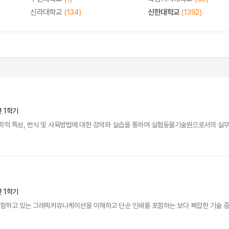
신라대학교
(134)
신한대학교
(1392)
년 1학기
리학적 특성, 번식 및 사육방법에 대한 강의와 실습을 통하여 실험동물기술원으로서의 실무
년 1학기
 포함하고 있는 그래픽커뮤니케이션을 이해하고 단순 인쇄를 포함하는 보다 복잡한 기술 