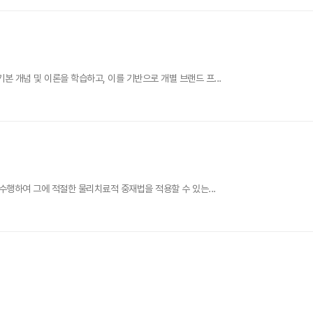
본 개념 및 이론을 학습하고, 이를 기반으로 개별 브랜드 프...
 수행하여 그에 적절한 물리치료적 중재법을 적용할 수 있는...