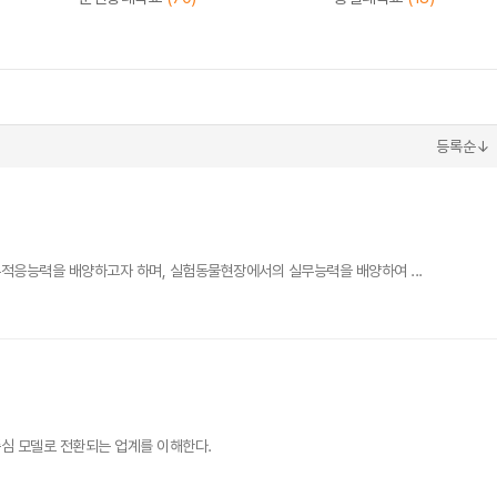
등록순↓
적응능력을 배양하고자 하며, 실험동물현장에서의 실무능력을 배양하여 ...
중심 모델로 전환되는 업계를 이해한다.