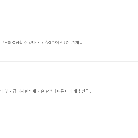
구조를 설명할 수 있다. ▪ 건축설계에 적용된 기계...
 및 고급 디지털 인쇄 기술 발전에 따른 미래 제작 전문...