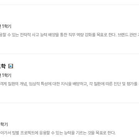
년 1학기
할 수 있는 전략적 사고 능력 배양을 통한 직무 역량 강화를 목표로 한다. 브랜드 관련 기
료학
년 1학기
근골격계 질환의 개념, 임상적 특성에 대한 지식을 배양하고, 각 질환에 따른 진단 및 평가를
1학기
아가서 팀별 프로젝트에 응용할 수 있는 능력을 기르는 것을 목표로 한다.