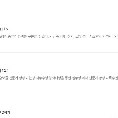
년 1학기
시스템의 종류와 범위를 구분할 수 있다. ▪ 건축 기계, 전기, 소방 설비 시스템의 기본원리와 
년 1학기
홍보물 전문가 양성 ▪ 현장 직무수행 능력배양을 통한 실무형 제작 전문가 양성 ▪ 특수인쇄
년 2학기