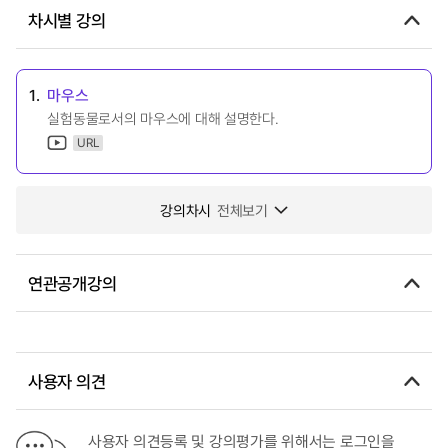
차시별 강의
1.
마우스
실험동물로서의 마우스에 대해 설명한다.
URL
강의차시
전체보기
연관공개강의
사용자 의견
사용자 의견등록 및 강의평가를 위해서는 로그인을