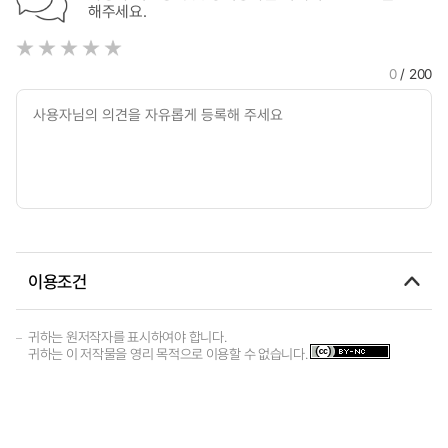
해주세요.
0
/ 200
이용조건
귀하는 원저작자를 표시하여야 합니다.
귀하는 이 저작물을 영리 목적으로 이용할 수 없습니다.