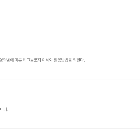
활영역별에 따른 테크놀로지 이해와 활용방법을 익힌다.
니다.