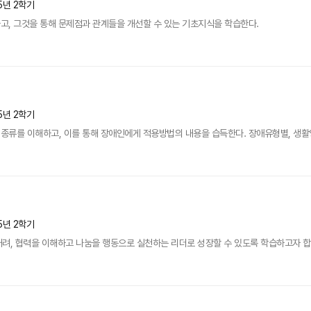
5년 2학기
고, 그것을 통해 문제점과 관계들을 개선할 수 있는 기초지식을 학습한다.
5년 2학기
종류를 이해하고, 이를 통해 장애인에게 적용방법의 내용을 습득한다. 장애유형별, 생
5년 2학기
 배려, 협력을 이해하고 나눔을 행동으로 실천하는 리더로 성장할 수 있도록 학습하고자 합