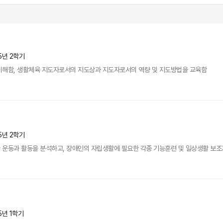
5년 2학기
이해함, 생활체육 지도자로서의 지도상과 지도자로서의 역량 및 지도방법을 교육함
5년 2학기
 운동과 활동을 분석하고, 장애인의 자립생활에 필요한 각종 기능훈련 및 일상생활 보조
5년 1학기