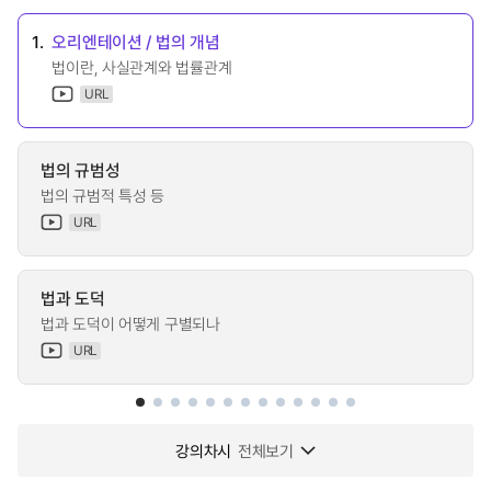
1.
오리엔테이션 / 법의 개념
법이란, 사실관계와 법률관계
URL
법의 규범성
법의 규범적 특성 등
URL
법과 도덕
법과 도덕이 어떻게 구별되나
URL
강의차시
전체보기