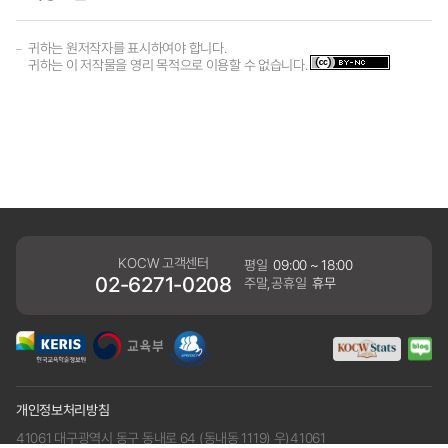
귀하는 원저작자를 표시하여야 합니다.
귀하는 이 저작물을 영리 목적으로 이용할 수 없습니다.
KOCW 고객센터
평일
09:00 ~ 18:00
02-6271-0208
주말,공휴일
휴무
개인정보처리방침
41061 대구광역시 동구 동내로 64 (동내동 1119) 우)41061