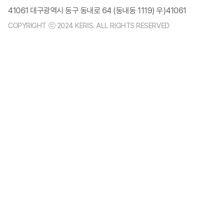
41061 대구광역시 동구 동내로 64 (동내동 1119) 우)41061
COPYRIGHT ⓒ 2024 KERIS. ALL RIGHTS RESERVED