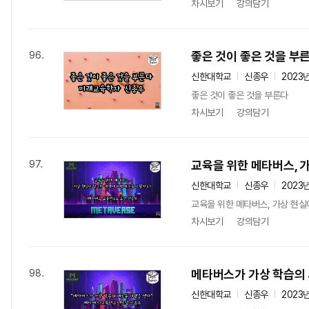
차시보기
강의담기
좋은 것이 좋은 것을 부
96.
신한대학교
신종우
2023
좋은 것이 좋은 것을 부른다
차시보기
강의담기
교육을 위한 메타버스, 
97.
신한대학교
신종우
2023
교육을 위한 메타버스, 가상 현실
차시보기
강의담기
메타버스가 가상 학습의
98.
신한대학교
신종우
2023