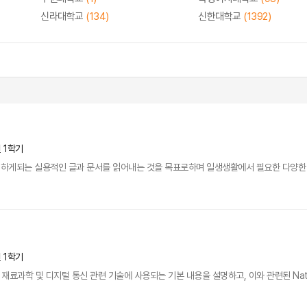
신라대학교
(134)
신한대학교
(1392)
년 1학기
하게되는 실용적인 글과 문서를 읽어내는 것을 목표로하며 일생생활에서 필요한 다양한
년 1학기
, 재료과학 및 디지털 통신 관련 기술에 사용되는 기본 내용을 설명하고, 이와 관련된 Natur