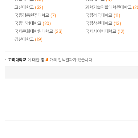
고신대학교
(32)
과학기술연합대학원대학교
(2
국립강릉원주대학교
(7)
국립경국대학교
(11)
국립부경대학교
(20)
국립창원대학교
(13)
국제문화대학원대학교
(33)
국제사이버대학교
(12)
김천대학교
(19)
고려대학교
에 대한
총
4
개
의 검색결과가 있습니다.