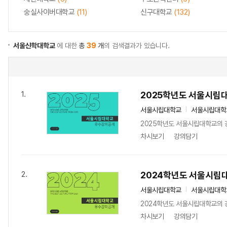
숭실사이버대학교
(11)
신구대학교
(132)
서울신학대학교
에 대한
총
39
개
의 검색결과가 있습니다.
2025학년도 서울시립
1.
서울시립대학교
서울시립대학
2025학년도 서울시립대학교의 
차시보기
강의담기
2024학년도 서울시립
2.
서울시립대학교
서울시립대학
2024학년도 서울시립대학교의 
차시보기
강의담기