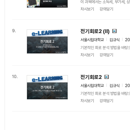
이 과목에서는 소득세, 부가세, 
차시보기
강의담기
전기회로2 (Ⅱ)
9.
서울시립대학교
김규식
20
기본적인 회로 분석 방법을 바탕으
차시보기
강의담기
전기회로2
10.
서울시립대학교
김규식
20
기본적인 회로 분석 방법을 바탕으
차시보기
강의담기