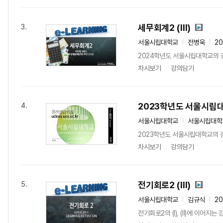
세무회계2 (Ⅲ)
3.
서울시립대학교
전병욱
20
2024학년도 서울시립대학교의 
차시보기
강의담기
2023학년도 서울시립
4.
서울시립대학교
서울시립대학
2023학년도 서울시립대학교의 
차시보기
강의담기
전기회로2 (Ⅲ)
5.
서울시립대학교
김규식
20
전기회로2의 (Ⅰ), (Ⅱ)에 이어지