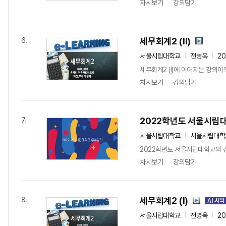
차시보기
강의담기
세무회계2 (Ⅱ)
6.
서울시립대학교
전병욱
20
세무회계2 (Ⅰ)에 이어지는 강의이
차시보기
강의담기
2022학년도 서울시립
7.
서울시립대학교
서울시립대학
2022학년도 서울시립대학교의 
차시보기
강의담기
세무회계2 (Ⅰ)
8.
서울시립대학교
전병욱
20