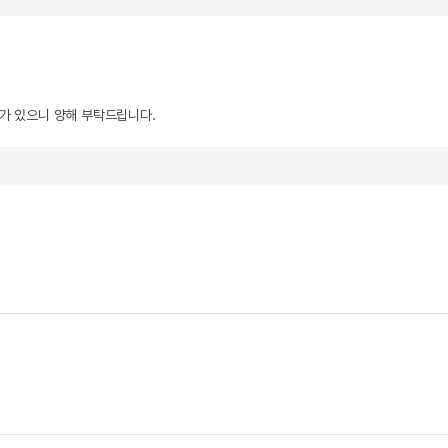
우가 있으니 양해 부탁드립니다.