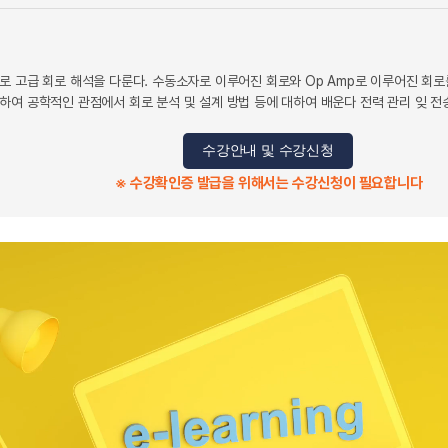
로 고급 회로 해석을 다룬다. 수동소자로 이루어진 회로와 Op Amp로 이루어진 회로
하여 공학적인 관점에서 회로 분석 및 설계 방법 등에 대하여 배운다 전력 관리 잊 전
수강안내 및 수강신청
※ 수강확인증 발급을 위해서는 수강신청이 필요합니다