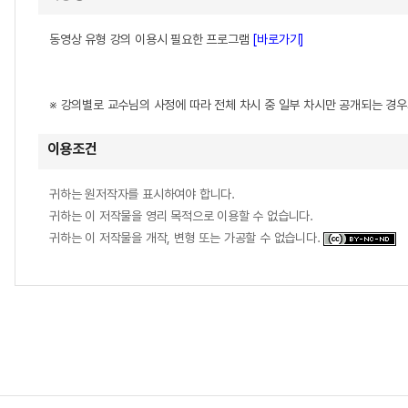
동영상 유형 강의 이용시 필요한 프로그램
[바로가기]
※ 강의별로 교수님의 사정에 따라 전체 차시 중 일부 차시만 공개되는 경
이용조건
귀하는 원저작자를 표시하여야 합니다.
귀하는 이 저작물을 영리 목적으로 이용할 수 없습니다.
귀하는 이 저작물을 개작, 변형 또는 가공할 수 없습니다.