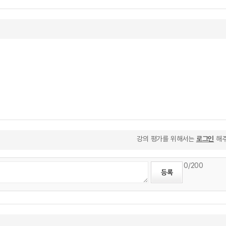
강의 평가를 위해서는
로그인
해주
0
/200