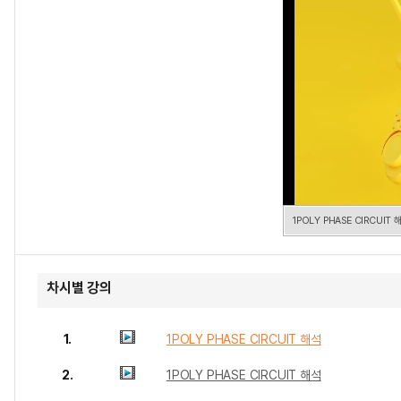
1POLY PHASE CIRCUIT 
차시별 강의
1.
1POLY PHASE CIRCUIT 해석
2.
1POLY PHASE CIRCUIT 해석