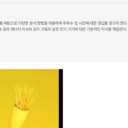
를 바탕으로 다양한 분석 방법을 적용하여 주파수 잊 시간에 대한 응답을 얻고자 한다
송 등의 에너지 이슈와 모터 구동과 같은 전기 기기에 대한 기본적인 지식을 학습한다.