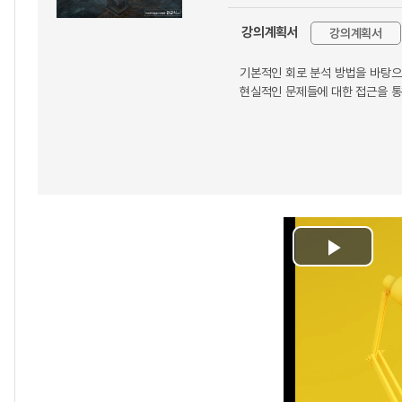
강의계획서
강의계획서
기본적인 회로 분석 방법을 바탕으
현실적인 문제들에 대한 접근을 통
Play
Video