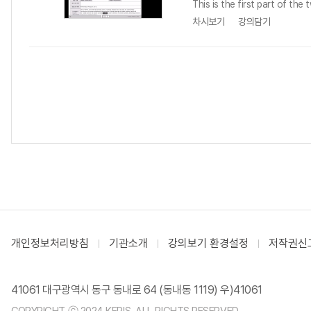
This is the first part of th
차시보기
강의담기
개인정보처리방침
기관소개
강의보기 환경설정
저작권신
41061 대구광역시 동구 동내로 64 (동내동 1119) 우)41061