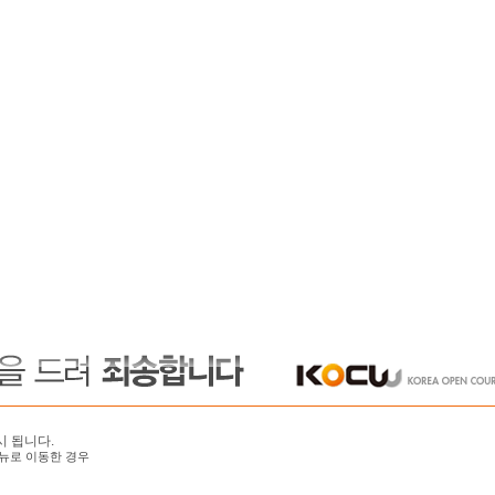
시 됩니다.
뉴로 이동한 경우