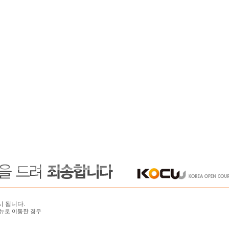
시 됩니다.
뉴로 이동한 경우