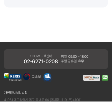
KOCW 고객센터
평일
09:00 ~ 18:00
02-6271-0208
주말,공휴일
휴무
개인정보처리방침
41061 대구광역시 동구 동내로 64 (동내동 1119) 우)41061
COPYRIGHT KERIS. ALLRIGHTS RESERVED