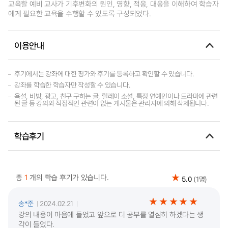
교육할 예비 교사가 기후변화의 원인, 영향, 적응, 대응을 이해하여 학습자
에게 필요한 교육을 수행할 수 있도록 구성되었다.
이용안내
후기에서는 강좌에 대한 평가와 후기를 등록하고 확인할 수 있습니다.
강좌를 학습한 학습자만 작성할 수 있습니다.
욕설, 비방, 광고, 친구 구하는 글, 릴레이 소설, 특정 연예인이나 드라마에 관련
된 글 등 강의와 직접적인 관련이 없는 게시물은 관리자에 의해 삭제됩니다.
학습후기
총
1
개의 학습 후기가 있습니다.
5.0
(1명)
송*준
2024.02.21
강의 내용이 마음에 들었고 앞으로 더 공부를 열심히 하겠다는 생
각이 들었다.