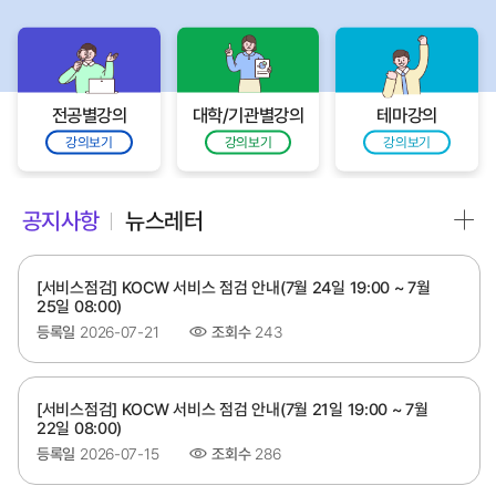
전공별강의
대학/기관별강의
테마강의
강의보기
강의보기
강의보기
공지사항
뉴스레터
[서비스점검] KOCW 서비스 점검 안내(7월 24일 19:00 ~ 7월
25일 08:00)
등록일
2026-07-21
조회수
243
[서비스점검] KOCW 서비스 점검 안내(7월 21일 19:00 ~ 7월
22일 08:00)
등록일
2026-07-15
조회수
286