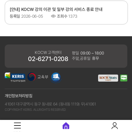
[안내] KOCW 강의 이관 및 일부 강의 서비스 종료 안내
등록일
2026-06-05
조회수
1373
KOCW 고객센터
평일
09:00 ~ 18:00
02-6271-0208
주말,공휴일
휴무
개인정보처리방침
41061 대구광역시 동구 동내로 64 (동내동 1119) 우)41061
COPYRIGHT KERIS. ALLRIGHTS RESERVED