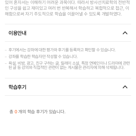
있어 혼자서는 이해하기 어려운 과목이다. 따라서 방사선치료학의 전반적
인 구성을 쉽고 재미있고 여러 번 반복해서 학습하고 복합적으로 접근, 이
해함으로써 자기 주도적으로 학습을 이끌어낼 수 있도록 개발하였다.
이용안내
후기에서는 강좌에 대한 평가와 후기를 등록하고 확인할 수 있습니다.
강좌를 학습한 학습자만 작성할 수 있습니다.
욕설, 비방, 광고, 친구 구하는 글, 릴레이 소설, 특정 연예인이나 드라마에 관련
된 글 등 강의와 직접적인 관련이 없는 게시물은 관리자에 의해 삭제됩니다.
학습후기
총
0
개의 학습 후기가 있습니다.