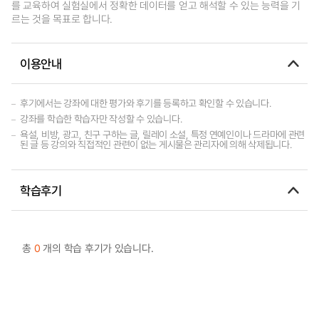
를 교육하여 실험실에서 정확한 데이터를 얻고 해석할 수 있는 능력을 기
르는 것을 목표로 합니다.
이용안내
후기에서는 강좌에 대한 평가와 후기를 등록하고 확인할 수 있습니다.
강좌를 학습한 학습자만 작성할 수 있습니다.
욕설, 비방, 광고, 친구 구하는 글, 릴레이 소설, 특정 연예인이나 드라마에 관련
된 글 등 강의와 직접적인 관련이 없는 게시물은 관리자에 의해 삭제됩니다.
학습후기
총
0
개의 학습 후기가 있습니다.