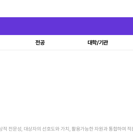
전공
대학/기관
상적 전문성, 대상자의 선호도와 가치, 활용가능한 자원과 통합하여 