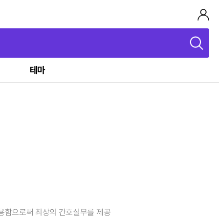
테마
적용함으로써 최상의 간호실무를 제공