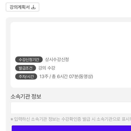
강의계획서
상시수강신청
수강신청기간
강의 수강
발급조건
13주 / 총 6시간 07분(동영상)
주차/시간
소속기관 정보
입력하신 소속기관 정보는 수강확인증 발급 시 소속기관으로 표시