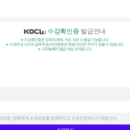
수강확인증
발급안내
수강확인증은 강좌의 95% 이상 수강 시 발급 가능합니다.
수강안내 시간과 실제 학습시간(동영상 재생시간)은 차이가 있을 수 있습니다.
디지털배지 발급 대상 강의입니다.
되므로, 정확하게 소속정보를 입력하시고 수강신청하시기 바랍니다.