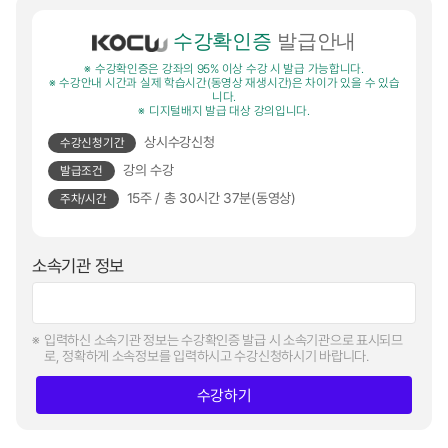
수강확인증
발급안내
수강확인증은 강좌의 95% 이상 수강 시 발급 가능합니다.
수강안내 시간과 실제 학습시간(동영상 재생시간)은 차이가 있을 수 있습
니다.
디지털배지 발급 대상 강의입니다.
상시수강신청
수강신청기간
강의 수강
발급조건
15주 / 총 30시간 37분(동영상)
주차/시간
소속기관 정보
입력하신 소속기관 정보는 수강확인증 발급 시 소속기관으로 표시되므
로, 정확하게 소속정보를 입력하시고 수강신청하시기 바랍니다.
수강하기