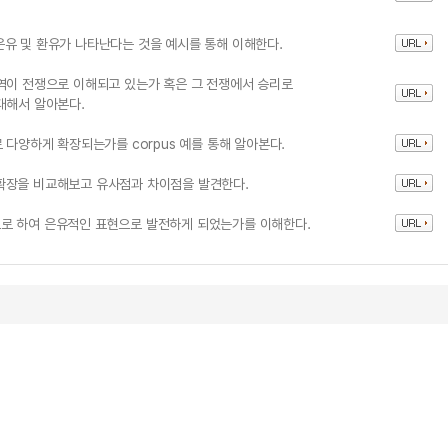
유 및 환유가 나타난다는 것을 예시를 통해 이해한다.
역이 전쟁으로 이해되고 있는가 혹은 그 전쟁에서 승리로
대해서 알아본다.
 다양하게 확장되는가를 corpus 예를 통해 알아본다.
유적 확장을 비교해보고 유사점과 차이점을 발견한다.
로 하여 은유적인 표현으로 발전하게 되었는가를 이해한다.