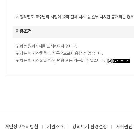
※ 강의별로 교수님의 사정에 따라 전체 차시 중 일부 차시만 공개되는 경
이용조건
귀하는 원저작자를 표시하여야 합니다.
귀하는 이 저작물을 영리 목적으로 이용할 수 없습니다.
귀하는 이 저작물을 개작, 변형 또는 가공할 수 없습니다.
개인정보처리방침
기관소개
강의보기 환경설정
저작권신