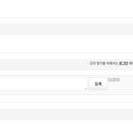
0
/200