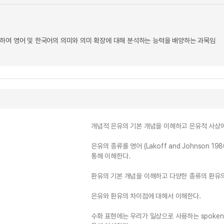
하여 영어 및 한국어의 의미와 의미 확장에 대해 분석하는 능력을 배양하는 과목임
개념적 은유의 기본 개념을 이해하고 은유적 사상
은유의 종류를 영어 (Lakoff and Johnson 
통해 이해한다.
환유의 기본 개념을 이해하고 다양한 종류의 환유의
은유와 환유의 차이점에 대해서 이해한다.
수화 표현에는 우리가 일상으로 사용하는 spoken 