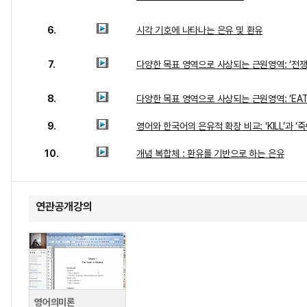
6.
시각 기호에 나타나는 은유 및 환유
7.
다양한 목표 영역으로 사상되는 근원영역: ‘전쟁
8.
다양한 목표 영역으로 사상되는 근원영역: ‘EAT
9.
영어와 한국어의 은유적 확장 비교: ‘KILL’과 ‘죽
10.
개념 복합체 : 환유를 기반으로 하는 은유
연관공개강의
영어의미론