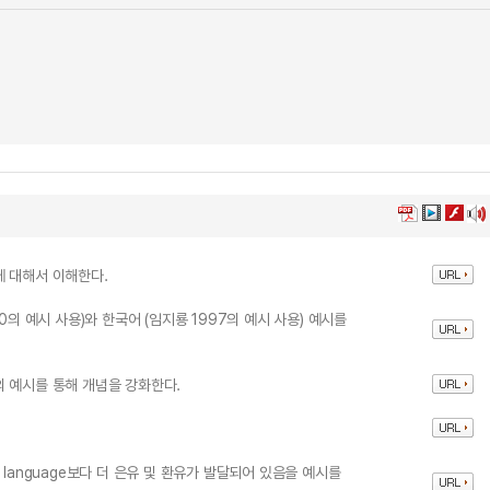
에 대해서 이해한다.
1980의 예시 사용)와 한국어 (임지룡 1997의 예시 사용) 예시를
 예시를 통해 개념을 강화한다.
language보다 더 은유 및 환유가 발달되어 있음을 예시를