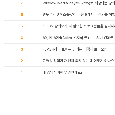
7
Window Media Player(wmv)로 재생되는 
6
윈도우7 및 익스플로러 버전 8에서는 강의를 어
5
KOCW 강의보기 시 필요한 프로그램들을 설치하
4
AX, FLASH(ActiveX 저작 툴)로 표시된 강
3
FLASH라고 보이는 강의는 어떻게 보나요?
2
동영상 강의가 재생이 되지 않는데 어떻게 하나요
1
내 강의실이란 무엇인가요?