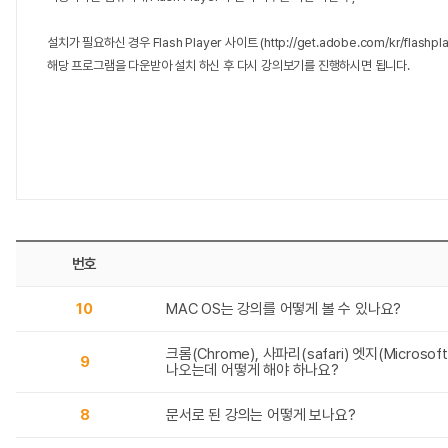
설치가 필요하신 경우 Flash Player 사이트 (
http://get.adobe.com/kr/flashpl
해당 프로그램을 다운받아 설치 하신 후 다시 강의보기를 진행하시면 됩니다.
번호
10
MAC OS는 강의를 어떻게 볼 수 있나요?
크롬(Chrome), 사파리(safari) 엣지(Mic
9
나오는데 어떻게 해야 하나요?
8
문서로 된 강의는 어떻게 보나요?