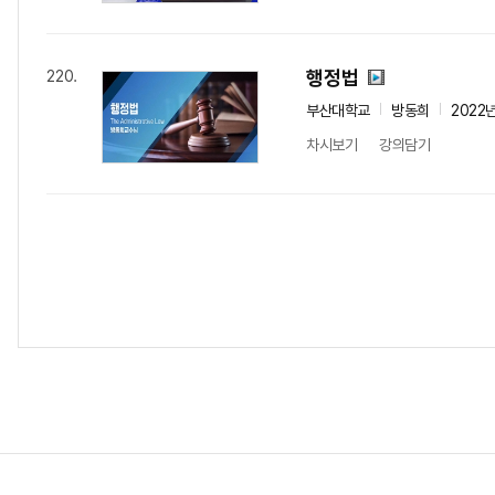
행정법
220.
부산대학교
방동희
2022
차시보기
강의담기