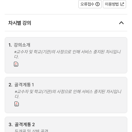
오류접수
이용방법
차시별 강의
1.
강의소개
※교수자 및 학교(기관)의 사정으로 인해 서비스 중지된 차시입니
다.
2.
골격계통 1
※교수자 및 학교(기관)의 사정으로 인해 서비스 중지된 차시입니
다.
3.
골격계통 2
두개골 및 상체 골격