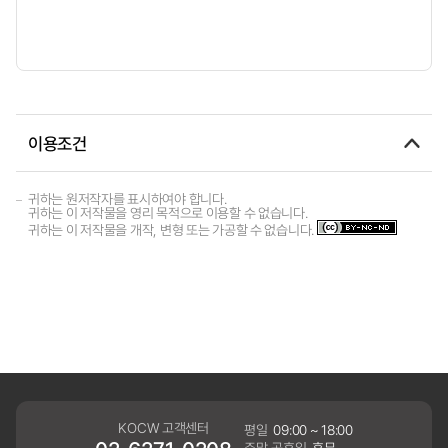
이용조건
귀하는 원저작자를 표시하여야 합니다.
귀하는 이 저작물을 영리 목적으로 이용할 수 없습니다.
귀하는 이 저작물을 개작, 변형 또는 가공할 수 없습니다.
KOCW 고객센터
평일
09:00 ~ 18:00
주말,공휴일
휴무