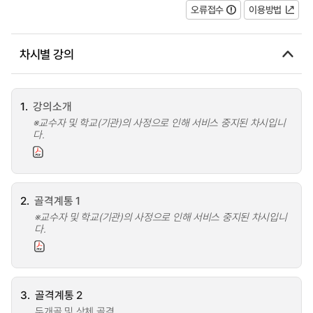
오류접수
이용방법
차시별 강의
1.
강의소개
※교수자 및 학교(기관)의 사정으로 인해 서비스 중지된 차시입니
다.
2.
골격계통 1
※교수자 및 학교(기관)의 사정으로 인해 서비스 중지된 차시입니
다.
3.
골격계통 2
두개골 및 상체 골격