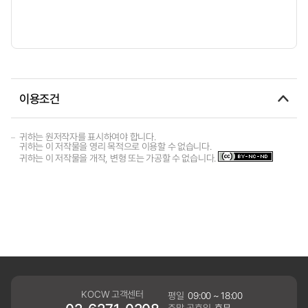
이용조건
귀하는 원저작자를 표시하여야 합니다.
귀하는 이 저작물을 영리 목적으로 이용할 수 없습니다.
귀하는 이 저작물을 개작, 변형 또는 가공할 수 없습니다.
KOCW 고객센터
평일
09:00 ~ 18:00
주말,공휴일
휴무