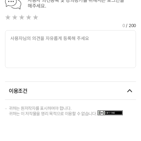
사용자 의견등록 및 강의평가를 위해서는 로그인을
해주세요.
0
/ 200
이용조건
귀하는 원저작자를 표시하여야 합니다.
귀하는 이 저작물을 영리 목적으로 이용할 수 없습니다.