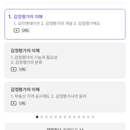
1.
감정평가의 이해
1. 오리엔테이션 2. 감정평가의 개념 3. 감정평가제도
URL
감정평가의 이해
1. 감정평가의 기능과 필요성
2. 감정평가의 분류
URL
감정평가의 이해
1. 부동산 가격 공시제도 2. 감정평가사의 윤리
URL
강의차시
전체보기