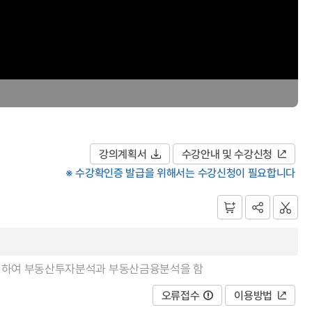
강의계획서
수강안내 및 수강신청
※ 수강확인증 발급을 위해서는 수강신청이 필요합니다
초로 하여 부동산투자분석과 부동산금융분석을 함
오류접수
이용방법