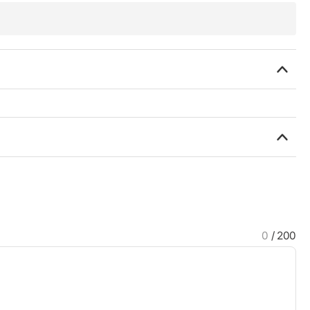
0
/ 200