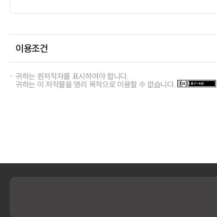
이용조건
귀하는 원저작자를 표시하여야 합니다.
귀하는 이 저작물을 영리 목적으로 이용할 수 없습니다.