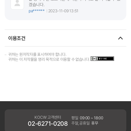
겠습니다.
pa******
2023-11-09 13:51
이용조건
귀하는 원저작자를 표시하여야 합니다.
귀하는 이 저작물을 영리 목적으로 이용할 수 없습니다.
KOCW 고객센터
평일
09:00 ~ 18:00
02-6271-0208
주말,공휴일
휴무