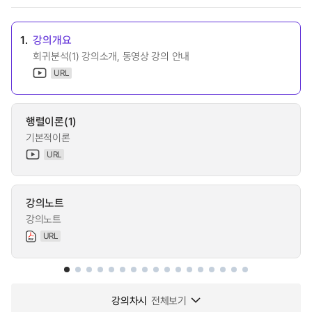
1.
강의개요
회귀분석(1) 강의소개, 동영상 강의 안내
URL
행렬이론(1)
기본적이론
URL
강의노트
강의노트
URL
강의차시
전체보기