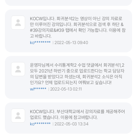
KOCW입니다. 회귀분석2는 영상이 아닌 강의 자료로
만 이루어진 강의입니다. 회귀분석으로 검색 후 하단 &
#39강의자료&#39 탭에서 확인 가능합니다. 이용에 참
고 바랍니다.
ko********
2022-05-13 09:40
운영자님께서 수리통계학2 수업 댓글에서 회귀분석1,2
모두 2021년 하반기 중으로 업로드한다는 학교 담당자
의 답변을 받았다고 하셨는데, 회귀분석2 소식은 아직
인가요? 언제 업로드되는지 여쭤보고 싶습니다!
wl******
2022-05-13 02:11
KOCW입니다. 부산대학교에서 강의자료를 제공해주어
업로드 했습니다. 이용에 참고바랍니다.
ko********
2022-05-03 13:34