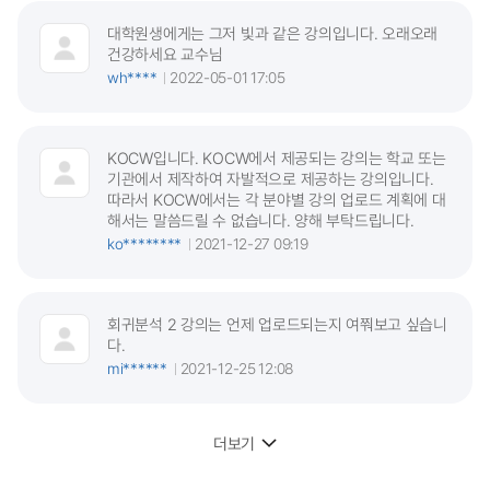
대학원생에게는 그저 빛과 같은 강의입니다. 오래오래
건강하세요 교수님
wh****
2022-05-01 17:05
KOCW입니다. KOCW에서 제공되는 강의는 학교 또는
기관에서 제작하여 자발적으로 제공하는 강의입니다.
따라서 KOCW에서는 각 분야별 강의 업로드 계획에 대
해서는 말씀드릴 수 없습니다. 양해 부탁드립니다.
ko********
2021-12-27 09:19
회귀분석 2 강의는 언제 업로드되는지 여쭤보고 싶습니
다.
mi******
2021-12-25 12:08
더보기