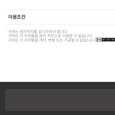
이용조건
귀하는 원저작자를 표시하여야 합니다.
귀하는 이 저작물을 영리 목적으로 이용할 수 없습니다.
귀하는 이 저작물을 개작, 변형 또는 가공할 수 없습니다.