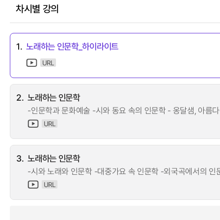
차시별 강의
1.
노래하는 인문학_하이라이트
URL
2.
노래하는 인문학
-인문학과 문화예술 -시와 동요 속의 인문학 - 옹달샘, 아름
URL
3.
노래하는 인문학
-시와 노래와 인문학 -대중가요 속 인문학 -외국곡에서의 
URL