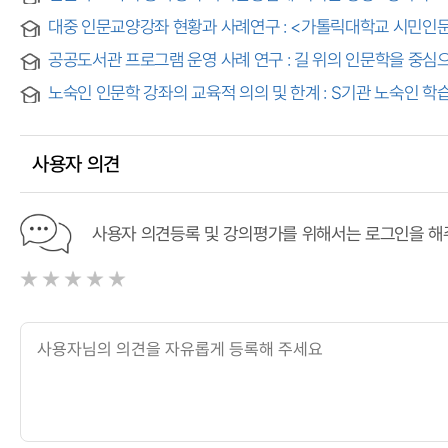
대중 인문교양강좌 현황과 사례연구 : <가톨릭대학교 시민인문강좌>를 중심으로 =
공공도서관 프로그램 운영 사례 연구 : 길 위의 인문학을 중심으로 = A cas
노숙인 인문학 강좌의 교육적 의의 및 한계 : S기관 노숙인 학
사용자 의견
사용자 의견등록 및 강의평가를 위해서는 로그인을 해