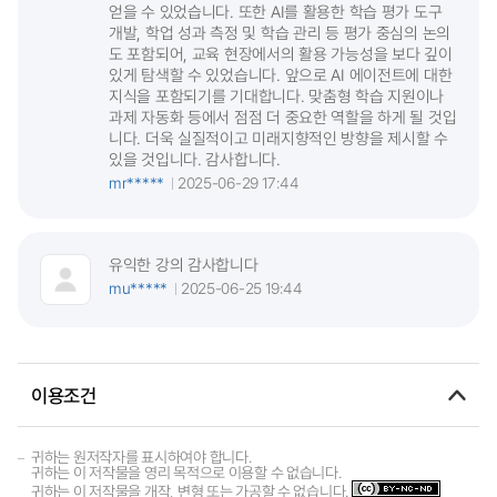
얻을 수 있었습니다. 또한 AI를 활용한 학습 평가 도구
개발, 학업 성과 측정 및 학습 관리 등 평가 중심의 논의
도 포함되어, 교육 현장에서의 활용 가능성을 보다 깊이
있게 탐색할 수 있었습니다. 앞으로 AI 에이전트에 대한
지식을 포함되기를 기대합니다. 맞춤형 학습 지원이나
과제 자동화 등에서 점점 더 중요한 역할을 하게 될 것입
니다. 더욱 실질적이고 미래지향적인 방향을 제시할 수
있을 것입니다. 감사합니다.
mr*****
2025-06-29 17:44
유익한 강의 감사합니다
mu*****
2025-06-25 19:44
이용조건
귀하는 원저작자를 표시하여야 합니다.
귀하는 이 저작물을 영리 목적으로 이용할 수 없습니다.
귀하는 이 저작물을 개작, 변형 또는 가공할 수 없습니다.