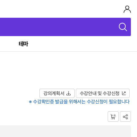
테마
강의계획서
수강안내 및 수강신청
※ 수강확인증 발급을 위해서는 수강신청이 필요합니다