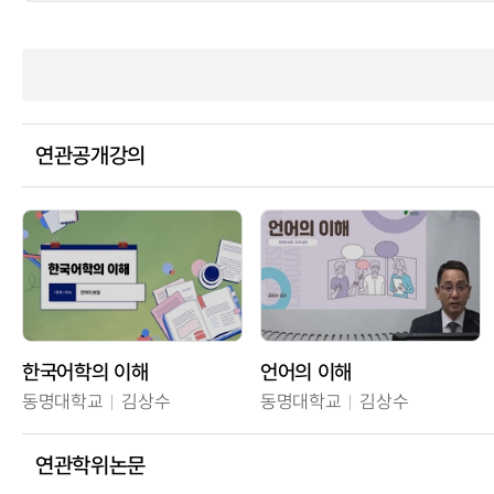
연관공개강의
한국어학의 이해
언어의 이해
동명대학교
김상수
동명대학교
김상수
연관학위논문