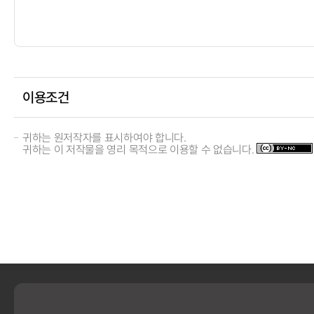
이용조건
귀하는 원저작자를 표시하여야 합니다.
귀하는 이 저작물을 영리 목적으로 이용할 수 없습니다.