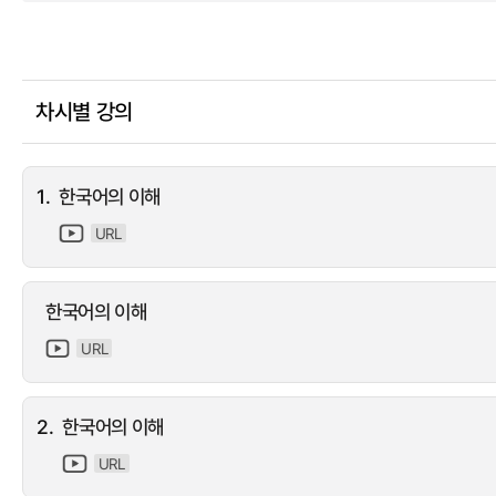
차시별 강의
1.
한국어의 이해
URL
한국어의 이해
URL
2.
한국어의 이해
URL