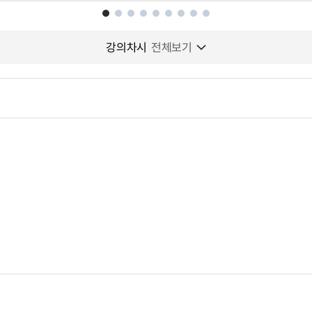
강의차시
전체보기