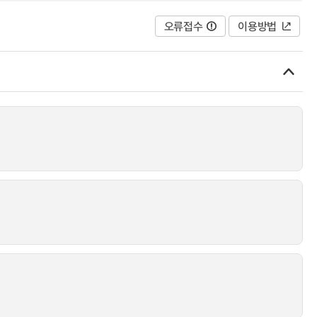
오류접수
이용방법