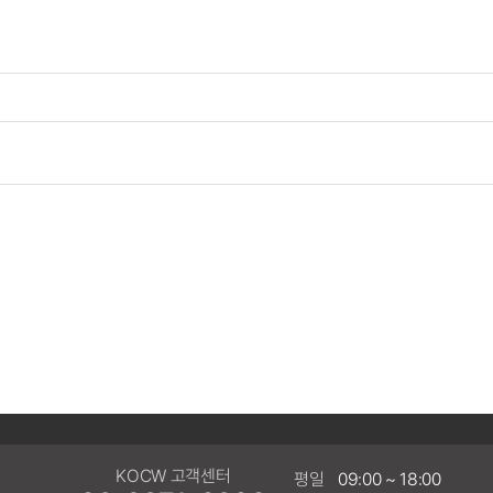
KOCW 고객센터
평일
09:00 ~ 18:00