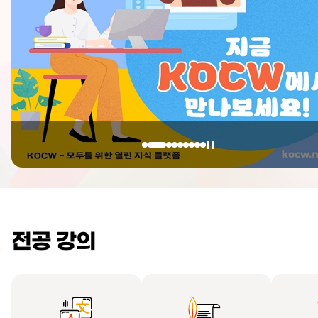
전공 강의