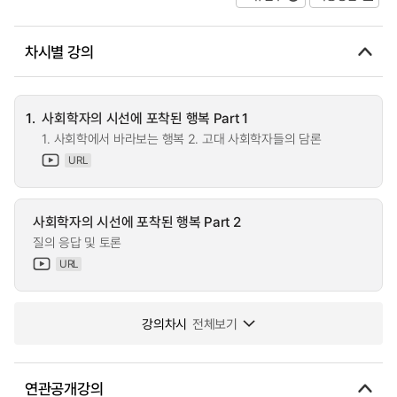
차시별 강의
1.
사회학자의 시선에 포착된 행복 Part 1
1. 사회학에서 바라보는 행복 2. 고대 사회학자들의 담론
URL
사회학자의 시선에 포착된 행복 Part 2
질의 응답 및 토론
URL
강의차시
전체보기
연관공개강의