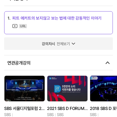
1.
피트 에커트의 보지않고 보는 법에 대한 감동적인 이야기
URL
강의차시
전체보기
연관공개강의
SBS 서울디지털포럼 2013
2021 SBS D FORUM 5천만의 소리 지휘자를 찾습니다
SBS
SBS
SBS
SBS