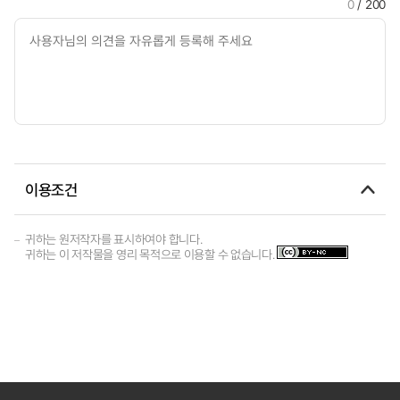
0
/ 200
이용조건
귀하는 원저작자를 표시하여야 합니다.
귀하는 이 저작물을 영리 목적으로 이용할 수 없습니다.