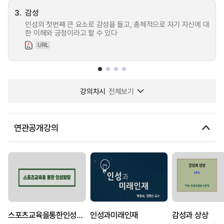
3.
감성
인성의 첫번째 큰 요소로 감성을 들고, 총체적으로 자기 자신에 대
한 이해와 긍정이라고 할 수 있다
URL
강의차시
전체보기
연관공개강의
스포츠교육을통한인성발달
인성과미래인재
감성과 상상