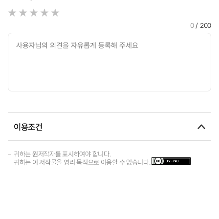
0
/ 200
이용조건
귀하는 원저작자를 표시하여야 합니다.
귀하는 이 저작물을 영리 목적으로 이용할 수 없습니다.