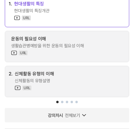
1.
현대생활의 특징
현대생활의 특징개관
URL
운동의 필요성 이해
생활습관병예방을 위한 운동의 필요성 이해
URL
2.
신체활동 유형의 이해
신체활동의 유형설명
URL
강의차시
전체보기