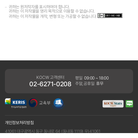
귀하는 원저작자를 표시하여야 합니다.
귀하는 이 저작물을 영리 목적으로 이용할 수 없습니다.
귀하는 이 저작물을 개작, 변형 또는 가공할 수 없습니다.
KOCW 고객센터
평일
09:00 ~ 18:00
02-6271-0208
주말,공휴일
휴무
개인정보처리방침
41061 대구광역시 동구 동내로 64 (동내동 1119) 우)41061
COPYRIGHT KERIS. ALLRIGHTS RESERVED