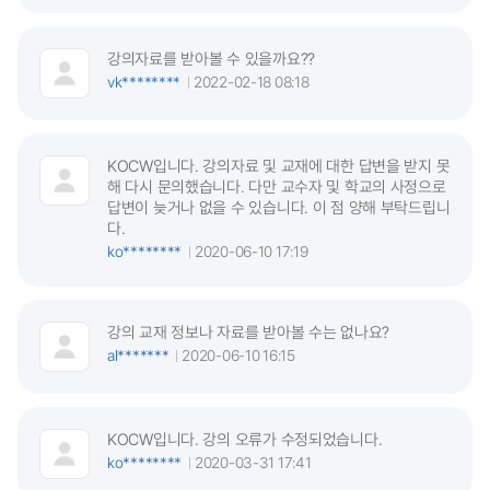
강의자료를 받아볼 수 있을까요??
vk********
2022-02-18 08:18
KOCW입니다. 강의자료 및 교재에 대한 답변을 받지 못
해 다시 문의했습니다. 다만 교수자 및 학교의 사정으로
답변이 늦거나 없을 수 있습니다. 이 점 양해 부탁드립니
다.
ko********
2020-06-10 17:19
강의 교재 정보나 자료를 받아볼 수는 없나요?
al*******
2020-06-10 16:15
KOCW입니다. 강의 오류가 수정되었습니다.
ko********
2020-03-31 17:41