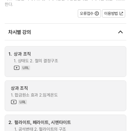
한다.
오류접수
이용방법
차시별 강의
1.
상과 조직
1. 상태도 2. 철의 결정구조
URL
상과 조직
1. 합금원소 효과 2.임계온도
URL
2.
펄라이트, 페라이트, 시멘타이트
1. 공석변태 2. 펄라이트의 구조