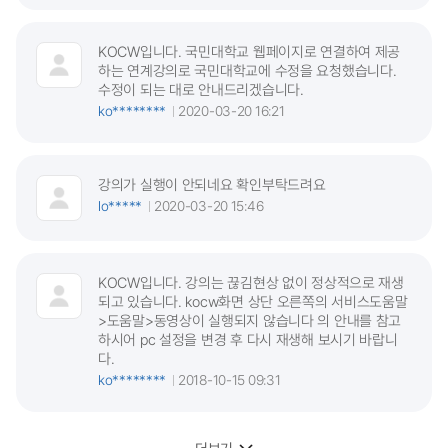
KOCW입니다. 국민대학교 웹페이지로 연결하여 제공
하는 연계강의로 국민대학교에 수정을 요청했습니다.
수정이 되는 대로 안내드리겠습니다.
ko********
2020-03-20 16:21
강의가 실행이 안되네요 확인부탁드려요
lo*****
2020-03-20 15:46
KOCW입니다. 강의는 끊김현상 없이 정상적으로 재생
되고 있습니다. kocw화면 상단 오른쪽의 서비스도움말
>도움말>동영상이 실행되지 않습니다 의 안내를 참고
하시어 pc 설정을 변경 후 다시 재생해 보시기 바랍니
다.
ko********
2018-10-15 09:31