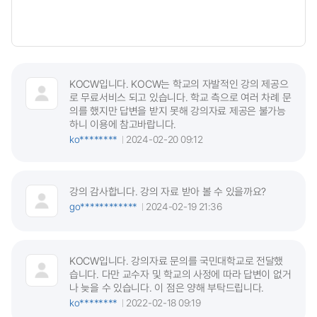
KOCW입니다. KOCW는 학교의 자발적인 강의 제공으
로 무료서비스 되고 있습니다. 학교 측으로 여러 차례 문
의를 했지만 답변을 받지 못해 강의자료 제공은 불가능
하니 이용에 참고바랍니다.
ko********
2024-02-20 09:12
강의 감사합니다. 강의 자료 받아 볼 수 있을까요?
go************
2024-02-19 21:36
KOCW입니다. 강의자료 문의를 국민대학교로 전달했
습니다. 다만 교수자 및 학교의 사정에 따라 답변이 없거
나 늦을 수 있습니다. 이 점은 양해 부탁드립니다.
ko********
2022-02-18 09:19