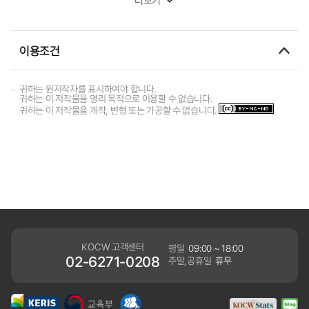
더보기
이용조건
귀하는 원저작자를 표시하여야 합니다.
귀하는 이 저작물을 영리 목적으로 이용할 수 없습니다.
귀하는 이 저작물을 개작, 변형 또는 가공할 수 없습니다.
KOCW 고객센터
평일
09:00 ~ 18:00
02-6271-0208
주말,공휴일
휴무