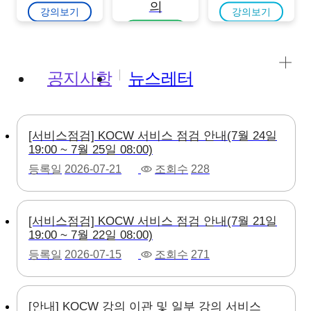
의
강의보기
강의보기
강의보기
공지사항
뉴스레터
[서비스점검] KOCW 서비스 점검 안내(7월 24일
19:00 ~ 7월 25일 08:00)
등록일
2026-07-21
조회수
228
[서비스점검] KOCW 서비스 점검 안내(7월 21일
19:00 ~ 7월 22일 08:00)
등록일
2026-07-15
조회수
271
[안내] KOCW 강의 이관 및 일부 강의 서비스