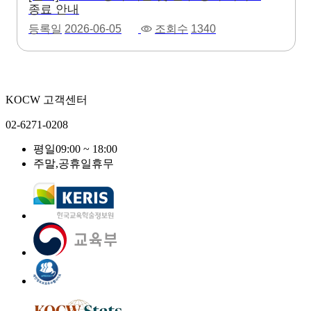
종료 안내
등록일
2026-06-05
조회수
1340
KOCW 고객센터
02-6271-0208
평일
09:00 ~ 18:00
주말,공휴일
휴무